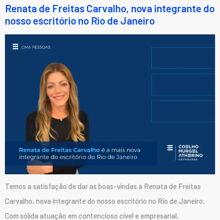
Renata de Freitas Carvalho, nova integrante do
nosso escritório no Rio de Janeiro
Temos a satisfação de dar as boas-vindas a Renata de Freitas
Carvalho, nova integrante do nosso escritório no Rio de Janeiro.
Com sólida atuação em contencioso cível e empresarial,