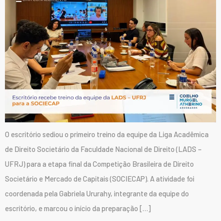
O escritório sediou o primeiro treino da equipe da Liga Acadêmica
de Direito Societário da Faculdade Nacional de Direito (LADS –
UFRJ) para a etapa final da Competição Brasileira de Direito
Societário e Mercado de Capitais (SOCIECAP). A atividade foi
coordenada pela Gabriela Ururahy, integrante da equipe do
escritório, e marcou o início da preparação […]