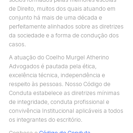
de Direito, muitos dos quais atuando em
conjunto há mais de uma década e
perfeitamente alinhados sobre as diretrizes
da sociedade e a forma de condução dos
casos.
A atuação do Coelho Murgel Atherino
Advogados é pautada pela ética,
excelência técnica, independência e
respeito às pessoas. Nosso Código de
Conduta estabelece as diretrizes mínimas
de integridade, conduta profissional e
convivência Institucional aplicáveis a todos
os integrantes do escritório.