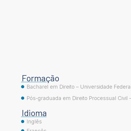
Formação
Bacharel em Direito – Universidade Federa
Pós-graduada em Direito Processual Civil –
Idioma
Inglês
Francês