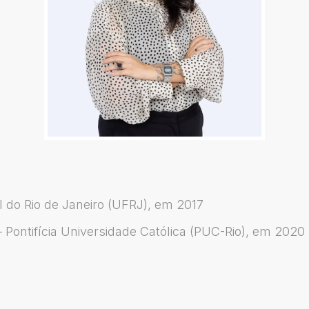
l do Rio de Janeiro (UFRJ), em 2017
 Pontifícia Universidade Católica (PUC-Rio), em 2020