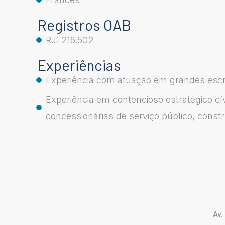
Registros OAB
RJ: 216.502
Experiências
Experiência com atuação em grandes escrit
Experiência em contencioso estratégico cí
concessionárias de serviço público, constr
Av.