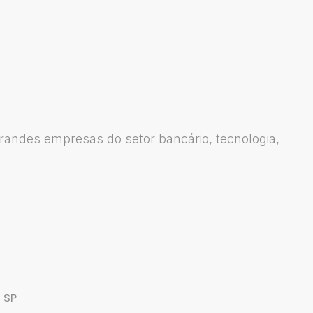
grandes empresas do setor bancário, tecnologia,
I SP