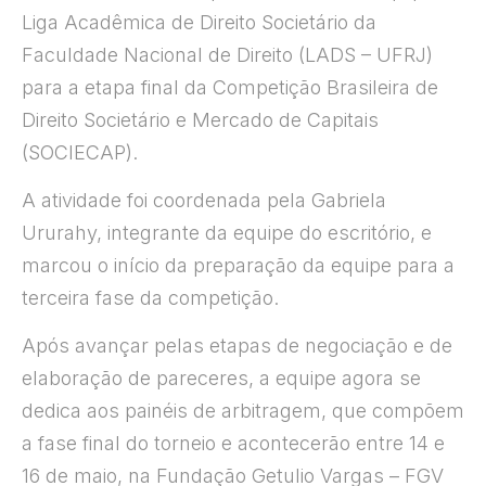
Liga Acadêmica de Direito Societário da
Faculdade Nacional de Direito (LADS – UFRJ)
para a etapa final da Competição Brasileira de
Direito Societário e Mercado de Capitais
(SOCIECAP).
A atividade foi coordenada pela Gabriela
Ururahy, integrante da equipe do escritório, e
marcou o início da preparação da equipe para a
terceira fase da competição.
Após avançar pelas etapas de negociação e de
elaboração de pareceres, a equipe agora se
dedica aos painéis de arbitragem, que compõem
a fase final do torneio e acontecerão entre 14 e
16 de maio, na Fundação Getulio Vargas – FGV