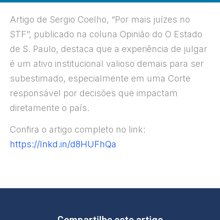
Artigo de Sergio Coelho, “Por mais juízes no
STF”, publicado na coluna Opinião do O Estado
de S. Paulo, destaca que a experiência de julgar
é um ativo institucional valioso demais para ser
subestimado, especialmente em uma Corte
responsável por decisões que impactam
diretamente o país.
Confira o artigo completo no link:
https://lnkd.in/d8HUFhQa
Compartilhe este artigo