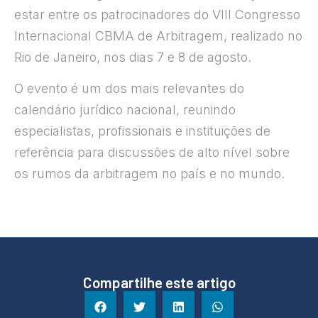
estar entre os patrocinadores do VIII Congresso
Internacional CBMA de Arbitragem, realizado no
Rio de Janeiro, nos dias 7 e 8 de agosto.
O evento é um dos mais relevantes do
calendário jurídico nacional, reunindo
especialistas, profissionais e instituições de
referência para discussões de alto nível sobre
os rumos da arbitragem no país e no mundo.
Compartilhe este artigo